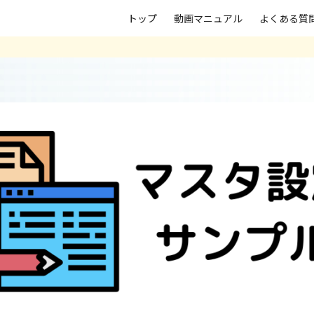
トップ
動画マニュアル
よくある質