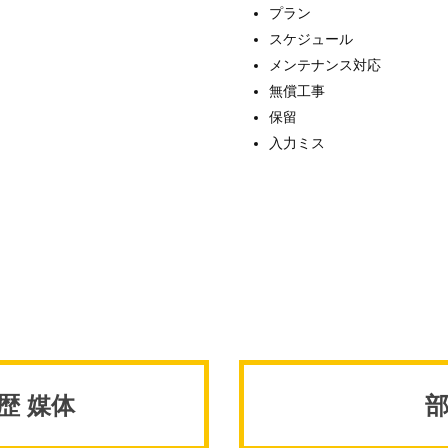
プラン
スケジュール
メンテナンス対応
無償工事
保留
入力ミス
歴 媒体