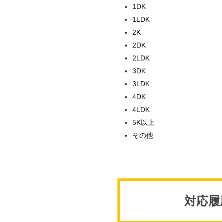
1DK
1LDK
2K
2DK
2LDK
3DK
3LDK
4DK
4LDK
5K以上
その他
対応履