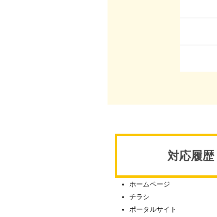
対応履歴
ホームページ
チラシ
ポータルサイト