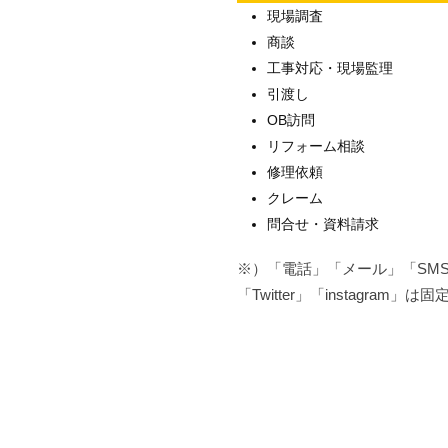
現場調査
商談
工事対応・現場監理
引渡し
OB訪問
リフォーム相談
修理依頼
クレーム
問合せ・資料請求
※）「電話」「メール」「SMS」「
「Twitter」「instagram」