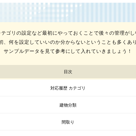
カテゴリの設定など最初にやっておくことで後々の管理がし
初、何を設定していいのか分からないということも多くあ
サンプルデータを見て参考にして入れていきましょう！
目次
対応履歴 カテゴリ
建物分類
間取り