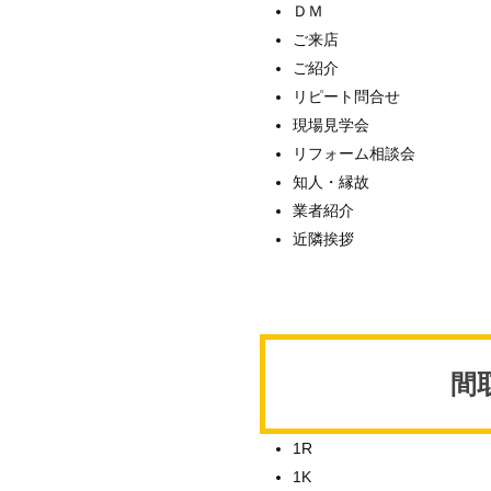
ＤＭ
ご来店
ご紹介
リピート問合せ
現場見学会
リフォーム相談会
知人・縁故
業者紹介
近隣挨拶
間
1R
1K