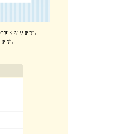
やすくなります。
ります。