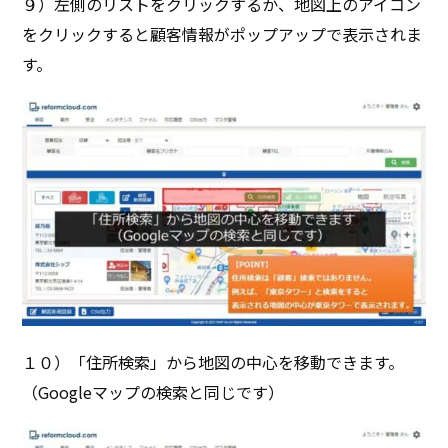
９）左側のリストをクリックするか、地図上のアイコン
をクリックすると顧客情報がポップアップで表示されま
す。
１０）「住所検索」から地図の中心を移動できます。
（Googleマップの検索と同じです）