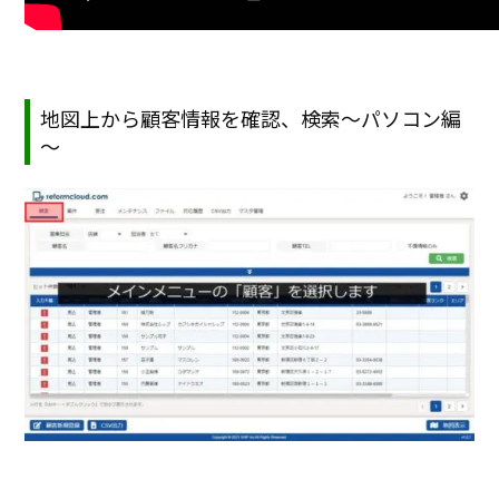
地図上から顧客情報を確認、検索～パソコン編
～