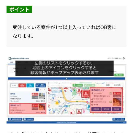
ポイント
受注している案件が1つ以上入っていればOB客に
なります。