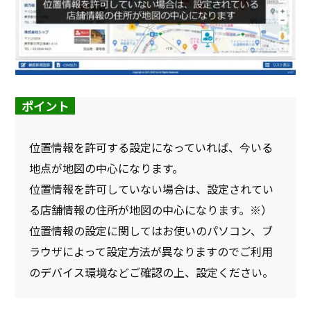
ポイント
位置情報を許可する設定になっていれば、今いる
地点が地図の中心になります。
位置情報を許可していない場合は、設定されてい
る店舗情報の住所が地図の中心になります。※）
位置情報の設定に関してはお使いのパソコン、ブ
ラウザによって設定方法が異なりますのでご利用
のデバイス環境などご確認の上、設定ください。