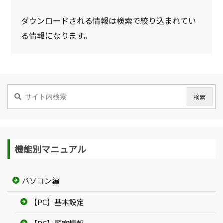
ダウンロードされる情報は検索で絞り込まれてい
る情報になります。
機能別マニュアル
パソコン編
【PC】基本設定