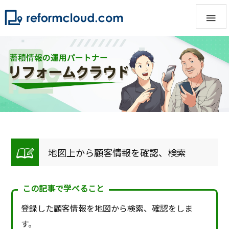

地図上から顧客情報を確認、検索
この記事で学べること
登録した顧客情報を地図から検索、確認をしま
す。