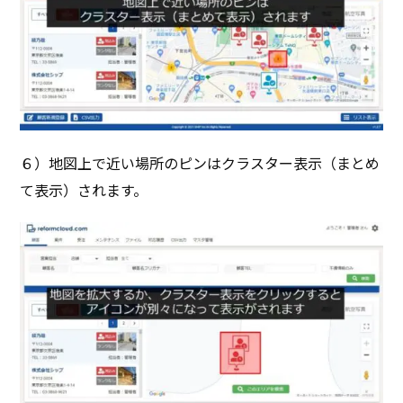
６）地図上で近い場所のピンはクラスター表示（まとめ
て表示）されます。