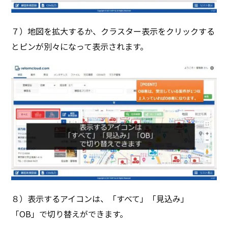
７）地図を拡大するか、クラスター表示をクリックする
とピンが別々になって表示されます。
８）表示するアイコンは、「すべて」「見込み」
「OB」で切り替えができます。