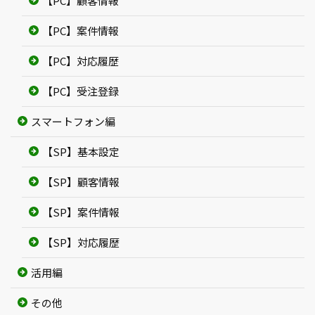
【PC】顧客情報
【PC】案件情報
【PC】対応履歴
【PC】受注登録
スマートフォン編
【SP】基本設定
【SP】顧客情報
【SP】案件情報
【SP】対応履歴
活用編
その他