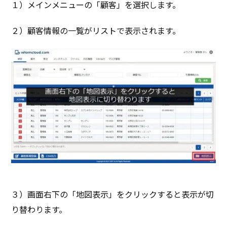
１）メインメニューの「顧客」を選択します。
２）顧客情報の一覧がリストで表示されます。
３）画面右下の「地図表示」をクリックすると表示が切
り替わります。