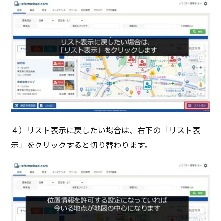
４）リスト表示に戻したい場合は、右下の「リスト表
示」をクリックすると切り替わります。