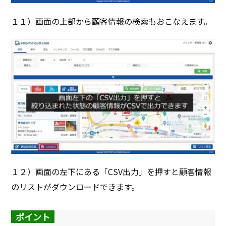
１１）画面の上部から顧客情報の検索もおこなえます。
１２）画面の左下にある「CSV出力」を押すと顧客情報
のリストがダウンロードできます。
ポイント