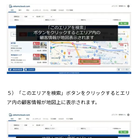
５）「このエリアを検索」ボタンをクリックするとエリ
ア内の顧客情報が地図上に表示されます。