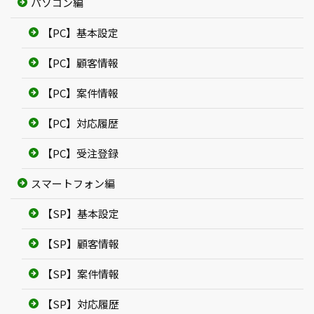
パソコン編
【PC】基本設定
【PC】顧客情報
【PC】案件情報
【PC】対応履歴
【PC】受注登録
スマートフォン編
【SP】基本設定
【SP】顧客情報
【SP】案件情報
【SP】対応履歴