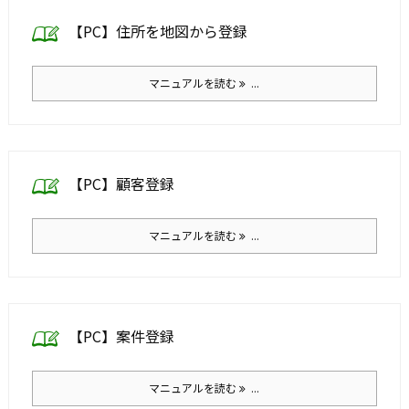
【PC】住所を地図から登録
マニュアルを読む
...
【PC】顧客登録
マニュアルを読む
...
【PC】案件登録
マニュアルを読む
...