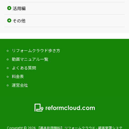
活用編
その他
リフォームクラウド歩き方
動画マニュアル一覧
よくある質問
料金表
運営会社
Copyright ©
2026
【基本利用無料】リフォームクラウド - 顧客管理システ