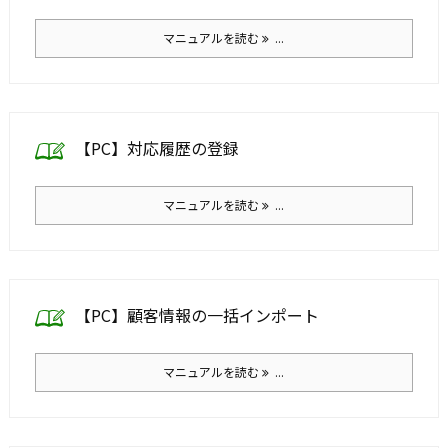
マニュアルを読む
...
【PC】対応履歴の登録
マニュアルを読む
...
【PC】顧客情報の一括インポート
マニュアルを読む
...