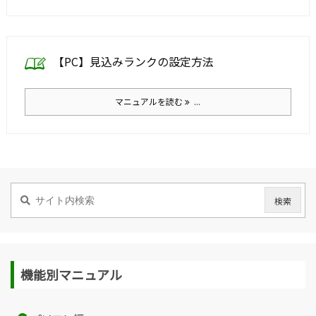
【PC】見込みランクの設定方法
マニュアルを読む
...
機能別マニュアル