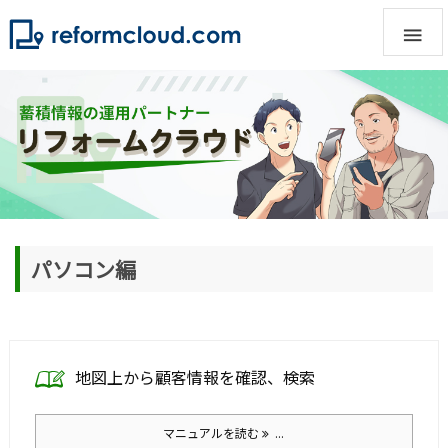

パソコン編
地図上から顧客情報を確認、検索
マニュアルを読む
...