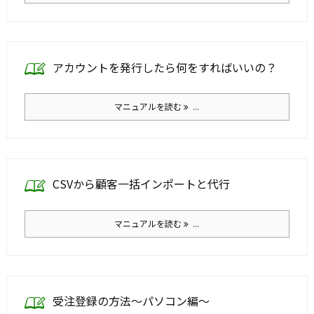
アカウントを発行したら何をすればいいの？
マニュアルを読む
...
CSVから顧客一括インポートと代行
マニュアルを読む
...
受注登録の方法～パソコン編～