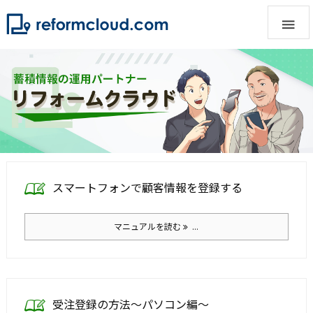

スマートフォンで顧客情報を登録する
マニュアルを読む
...
受注登録の方法～パソコン編～