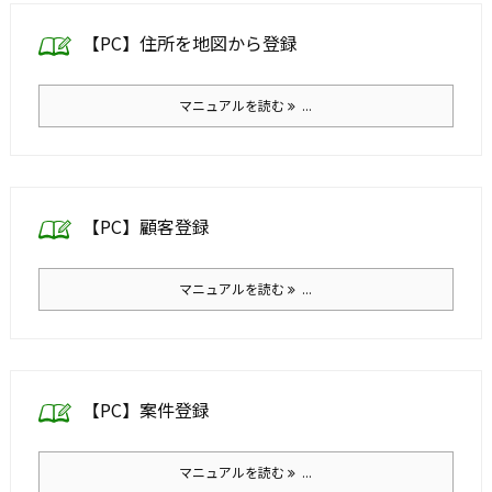
【PC】住所を地図から登録
マニュアルを読む
...
【PC】顧客登録
マニュアルを読む
...
【PC】案件登録
マニュアルを読む
...