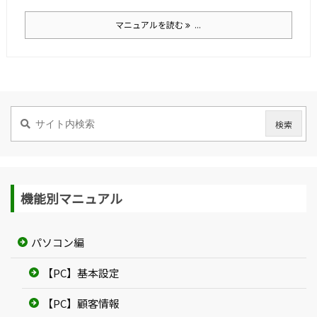
マニュアルを読む
...
機能別マニュアル
パソコン編
【PC】基本設定
【PC】顧客情報