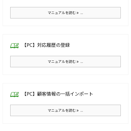
マニュアルを読む
...
【PC】対応履歴の登録
マニュアルを読む
...
【PC】顧客情報の一括インポート
マニュアルを読む
...