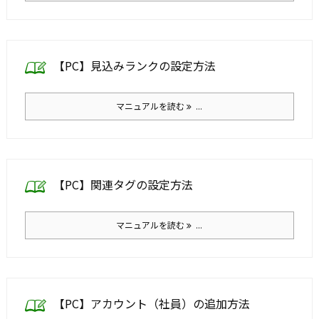
【PC】見込みランクの設定方法
マニュアルを読む
...
【PC】関連タグの設定方法
マニュアルを読む
...
【PC】アカウント（社員）の追加方法