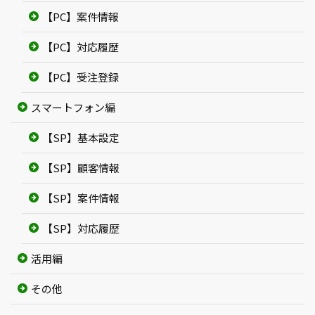
【PC】案件情報
【PC】対応履歴
【PC】受注登録
スマートフォン編
【SP】基本設定
【SP】顧客情報
【SP】案件情報
【SP】対応履歴
活用編
その他