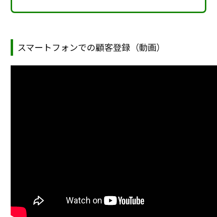
スマートフォンでの顧客登録（動画）