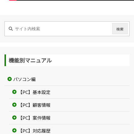
機能別マニュアル
パソコン編
【PC】基本設定
【PC】顧客情報
【PC】案件情報
【PC】対応履歴