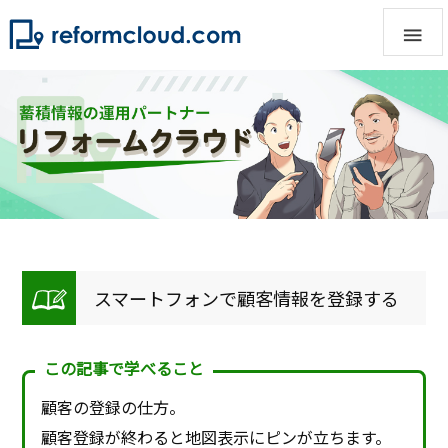

スマートフォンで顧客情報を登録する
この記事で学べること
顧客の登録の仕方。
顧客登録が終わると地図表示にピンが立ちます。