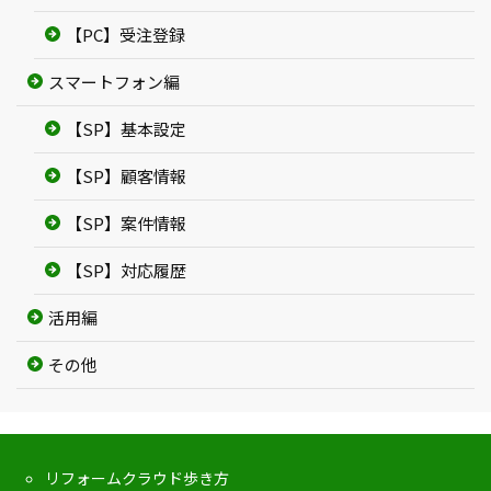
【PC】受注登録
スマートフォン編
【SP】基本設定
【SP】顧客情報
【SP】案件情報
【SP】対応履歴
活用編
その他
リフォームクラウド歩き方