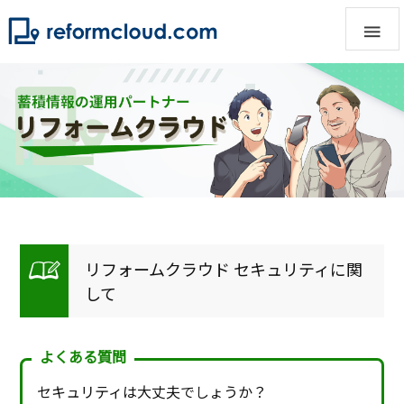

リフォームクラウド セキュリティに関
して
よくある質問
セキュリティは大丈夫でしょうか？