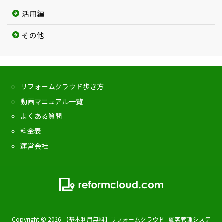
活用編
その他
リフォームクラウド歩き方
動画マニュアル一覧
よくある質問
料金表
運営会社
Copyright ©
2026
【基本利用無料】リフォームクラウド - 顧客管理システ