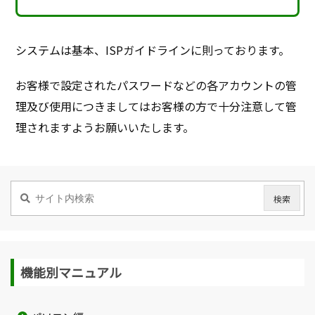
システムは基本、ISPガイドラインに則っております。
お客様で設定されたパスワードなどの各アカウントの管
理及び使用につきましてはお客様の方で十分注意して管
理されますようお願いいたします。
機能別マニュアル