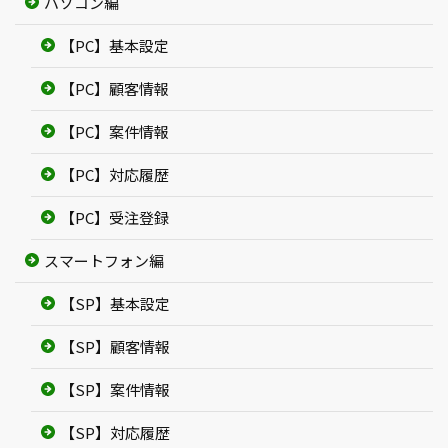
パソコン編
【PC】基本設定
【PC】顧客情報
【PC】案件情報
【PC】対応履歴
【PC】受注登録
スマートフォン編
【SP】基本設定
【SP】顧客情報
【SP】案件情報
【SP】対応履歴