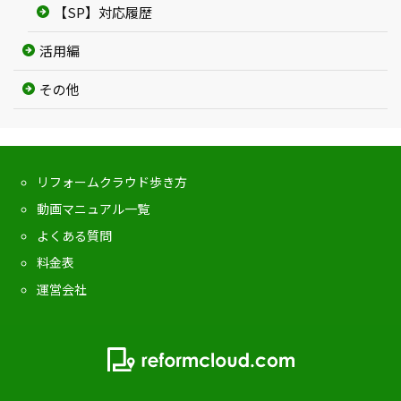
【SP】対応履歴
活用編
その他
リフォームクラウド歩き方
動画マニュアル一覧
よくある質問
料金表
運営会社