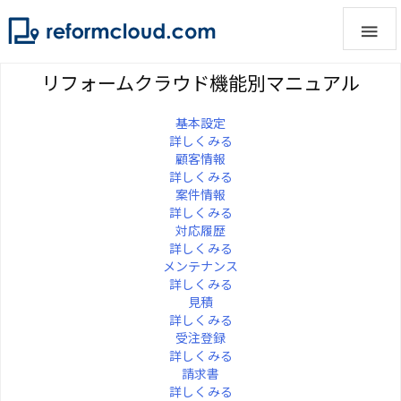

リフォームクラウド機能別マニュアル
基本設定
詳しくみる
顧客情報
詳しくみる
案件情報
詳しくみる
対応履歴
詳しくみる
メンテナンス
詳しくみる
見積
詳しくみる
受注登録
詳しくみる
請求書
詳しくみる