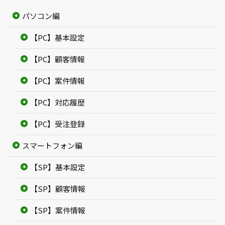
パソコン編
【PC】基本設定
【PC】顧客情報
【PC】案件情報
【PC】対応履歴
【PC】受注登録
スマートフォン編
【SP】基本設定
【SP】顧客情報
【SP】案件情報