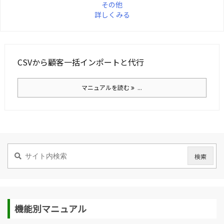
その他
詳しくみる
CSVから顧客一括インポートと代行
マニュアルを読む
...
機能別マニュアル