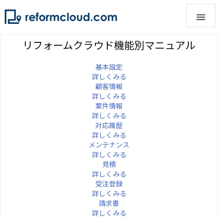

リフォームクラウド機能別マニュアル
基本設定
詳しくみる
顧客情報
詳しくみる
案件情報
詳しくみる
対応履歴
詳しくみる
メンテナンス
詳しくみる
見積
詳しくみる
受注登録
詳しくみる
請求書
詳しくみる