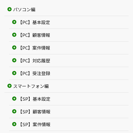
パソコン編
【PC】基本設定
【PC】顧客情報
【PC】案件情報
【PC】対応履歴
【PC】受注登録
スマートフォン編
【SP】基本設定
【SP】顧客情報
【SP】案件情報