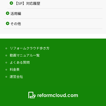
【SP】対応履歴
活用編
その他
リフォームクラウド歩き方
動画マニュアル一覧
よくある質問
料金表
運営会社