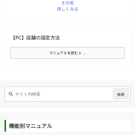
その他
詳しくみる
【PC】店舗の設定方法
マニュアルを読む
...
機能別マニュアル