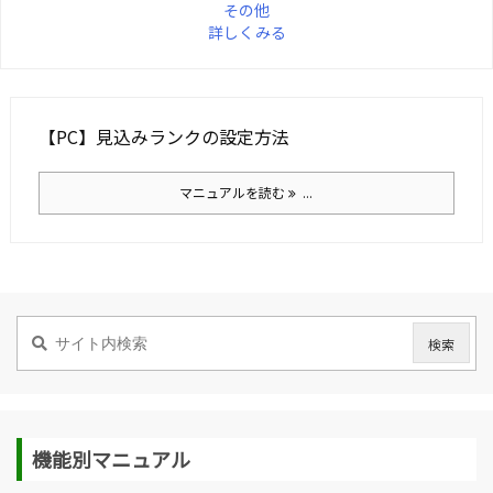
その他
詳しくみる
【PC】見込みランクの設定方法
マニュアルを読む
...
機能別マニュアル