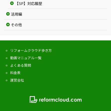
【SP】対応履歴
活用編
その他
リフォームクラウド歩き方
動画マニュアル一覧
よくある質問
料金表
運営会社