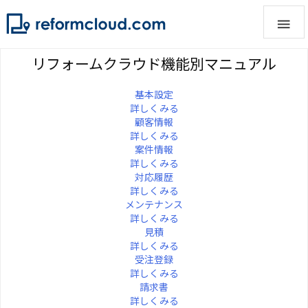

リフォームクラウド機能別マニュアル
基本設定
詳しくみる
顧客情報
詳しくみる
案件情報
詳しくみる
対応履歴
詳しくみる
メンテナンス
詳しくみる
見積
詳しくみる
受注登録
詳しくみる
請求書
詳しくみる