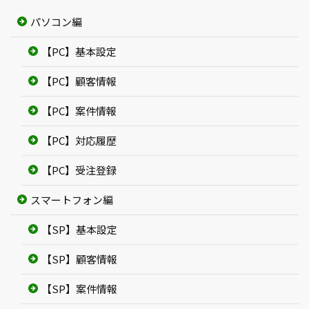
パソコン編
【PC】基本設定
【PC】顧客情報
【PC】案件情報
【PC】対応履歴
【PC】受注登録
スマートフォン編
【SP】基本設定
【SP】顧客情報
【SP】案件情報